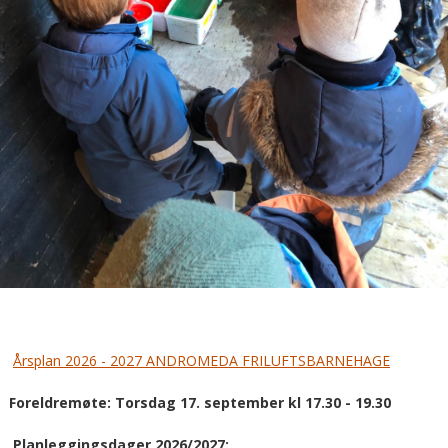
Årsplan 2026 - 2027 ANDROMEDA FRILUFTSBARNEHAGE
Foreldremøte: Torsdag 17. september kl 17.30 - 19.30
Planleggingsdager 2026/2027: