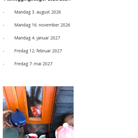
- Mandag 3. august 2026
- Mandag 16. november 2026
- Mandag 4. januar 2027
- Fredag 12. februar 2027
- Fredag 7. mai 2027