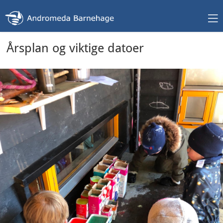
Årsplan og viktige datoer