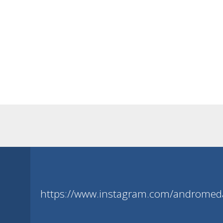
https://www.instagram.com/andromeda