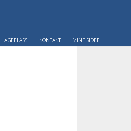
EHAGEPLASS
KONTAKT
MINE SIDER